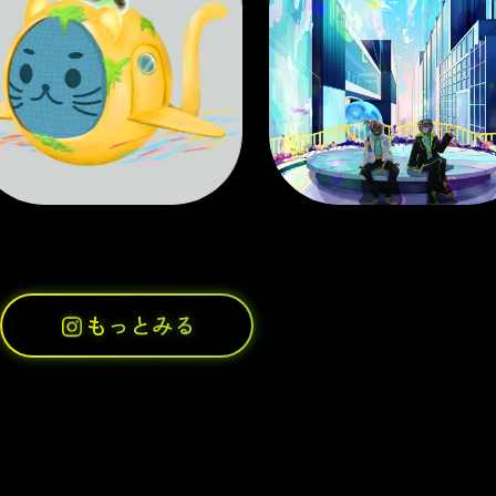
もっとみる