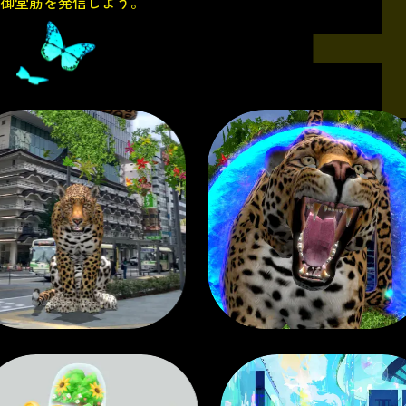
御堂筋を発信しよう。