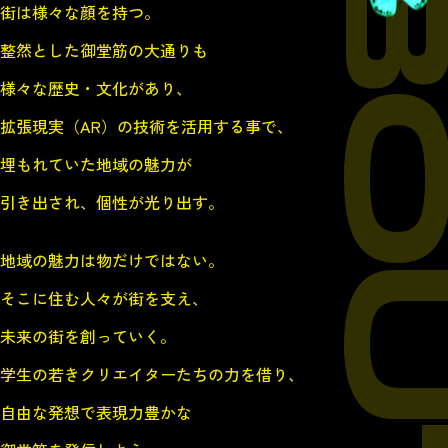
ABO
街は様々な顔を持つ。
整然とした御堂筋の大通りも
様々な歴史・文化があり、
拡張現実（AR）の技術を活用する事で、
埋もれていた地域の魅力が
引き出され、個性が光り出す。
地域の魅力は物だけではない。
そこに住む人々が街を支え、
未来の街を創っていく。
学生の若きクリエイターたちの力を借り、
自由な発想で表現力豊かな